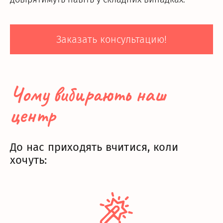
Заказать консультацию!
Чому вибирають наш
центр
До нас приходять вчитися, коли
хочуть: