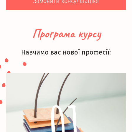
Замовити консультацію!
Програма курсу
Навчимо вас нової професії:
01