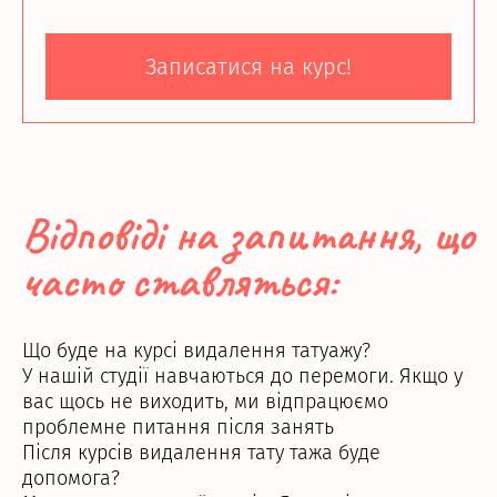
Записатися на курс!
Відповіді на запитання, що
часто ставляться:
Що буде на курсі видалення татуажу?
У нашій студії навчаються до перемоги. Якщо у
вас щось не виходить, ми відпрацюємо
проблемне питання після занять
Після курсів видалення тату тажа буде
допомога?