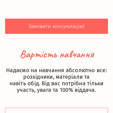
Замовити консультацію!
Вартість навчання
Надаємо на навчання абсолютно все:
розхідники, матеріали та
навіть обід. Від вас потрібна тільки
участь, увага та 100% віддача.