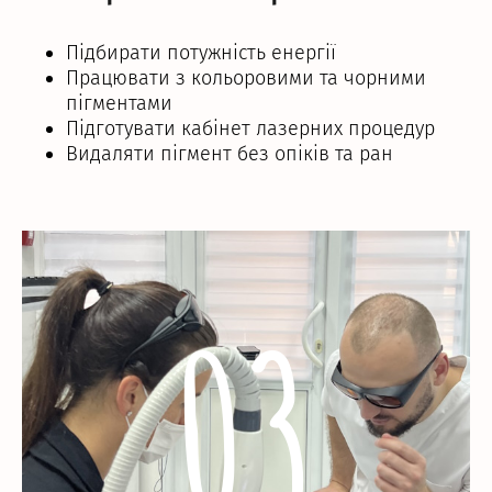
Підбирати потужність енергії
Працювати з кольоровими та чорними
пігментами
Підготувати кабінет лазерних процедур
Видаляти пігмент без опіків та ран
03