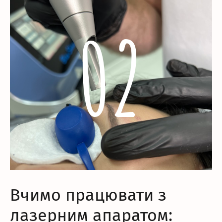
02
Вчимо працювати з
лазерним апаратом: