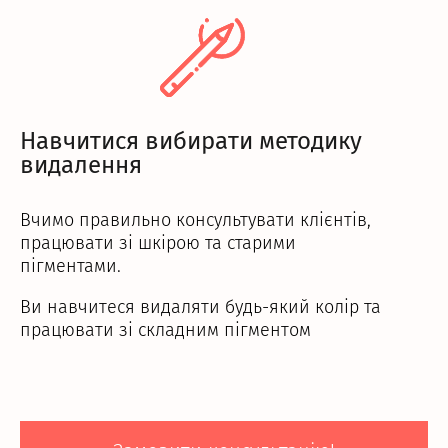
Навчитися вибирати методику
видалення
Вчимо правильно консультувати клієнтів,
працювати зі шкірою та старими
пігментами.
Ви навчитеся видаляти будь-який колір та
працювати зі складним пігментом