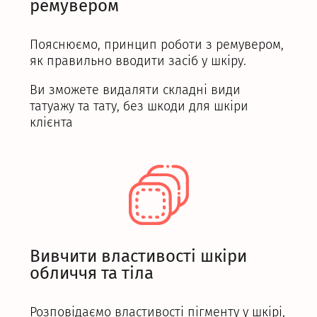
ремувером
Пояснюємо, принцип роботи з ремувером,
як правильно вводити засіб у шкіру.
Ви зможете видаляти складні види
татуажу та тату, без шкоди для шкіри
клієнта
Вивчити властивості шкіри
обличчя та тіла
Розповідаємо властивості пігменту у шкірі,