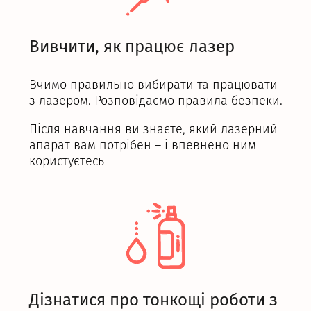
Вивчити, як працює лазер
Вчимо правильно вибирати та працювати
з лазером. Розповідаємо правила безпеки.
Після навчання ви знаєте, який лазерний
апарат вам потрібен – і впевнено ним
користуєтесь
Дізнатися про тонкощі роботи з