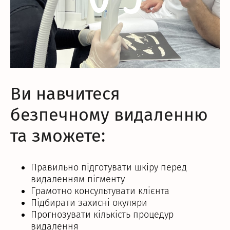
Ви навчитеся
безпечному видаленню
та зможете:
Правильно підготувати шкіру перед
видаленням пігменту
Грамотно консультувати клієнта
Підбирати захисні окуляри
Прогнозувати кількість процедур
видалення