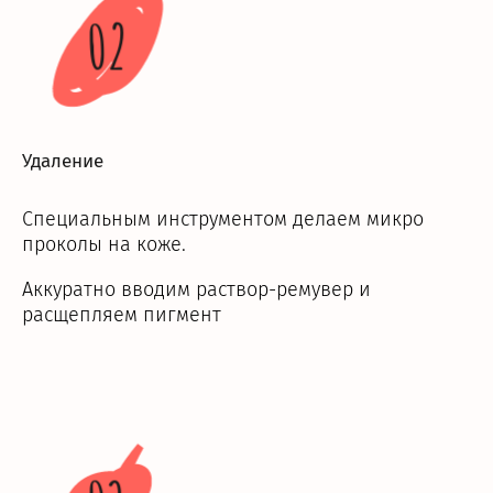
02
Удаление
Специальным инструментом делаем микро
проколы на коже.
Аккуратно вводим раствор-ремувер и
расщепляем пигмент