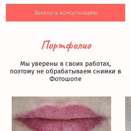
Заказать консультацию
Портфолио
Мы уверены в своих работах,
поэтому не обрабатываем снимки в
Фотошопе