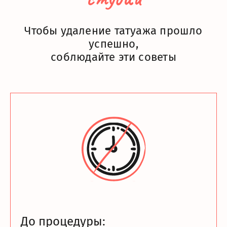
Чтобы удаление татуажа прошло
успешно,
соблюдайте эти советы
До процедуры: