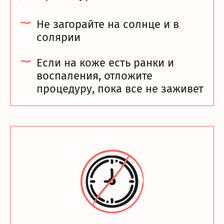
Не загорайте на солнце и в
солярии
Если на коже есть ранки и
воспаления, отложите
процедуру, пока все не заживет