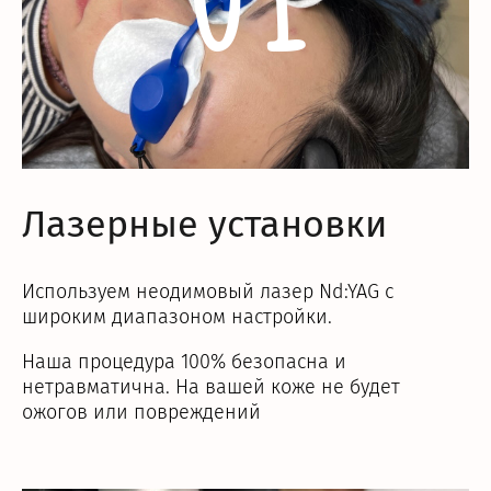
Лазерные установки
Используем неодимовый лазер Nd:YAG с
широким диапазоном настройки.
Наша процедура 100% безопасна и
нетравматична. На вашей коже не будет
ожогов или повреждений