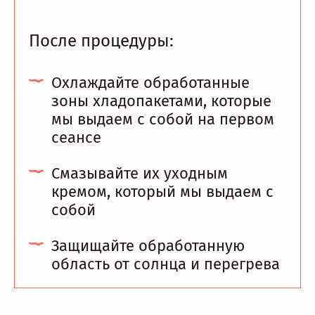
После процедуры:
Охлаждайте обработанные
зоны хладопакетами, которые
мы выдаем с собой на первом
сеансе
Смазывайте их уходным
кремом, который мы выдаем с
собой
Защищайте обработанную
область от солнца и перегрева