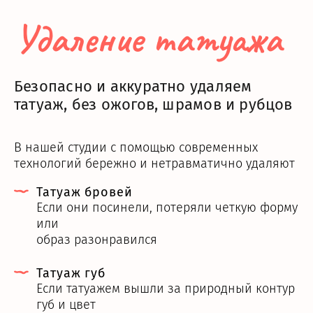
Удаление татуажа
Безопасно и аккуратно удаляем
татуаж, без ожогов, шрамов и рубцов
В нашей студии с помощью современных
технологий бережно и нетравматично удаляют
Татуаж бровей
Если они посинели, потеряли четкую форму
или
образ разонравился
Татуаж губ
Если татуажем вышли за природный контур
губ и цвет