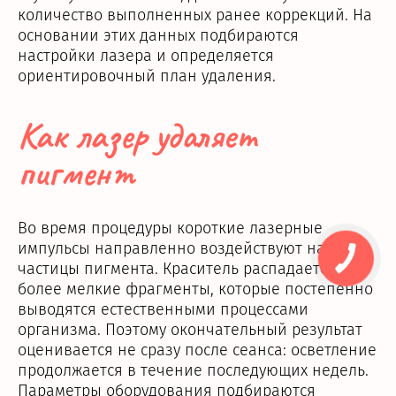
количество выполненных ранее коррекций. На
основании этих данных подбираются
настройки лазера и определяется
ориентировочный план удаления.
Как лазер удаляет
пигмент
Во время процедуры короткие лазерные
импульсы направленно воздействуют на
частицы пигмента. Краситель распадается на
более мелкие фрагменты, которые постепенно
выводятся естественными процессами
организма. Поэтому окончательный результат
оценивается не сразу после сеанса: осветление
продолжается в течение последующих недель.
Параметры оборудования подбираются