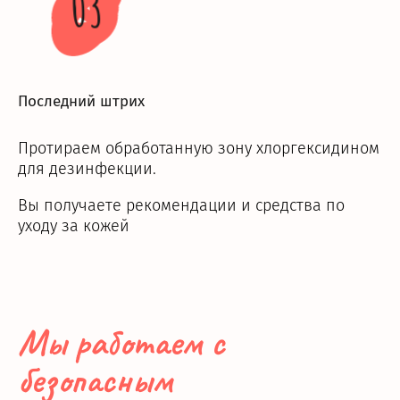
03
Последний штрих
Протираем обработанную зону хлоргексидином
для дезинфекции.
Вы получаете рекомендации и средства по
уходу за кожей
Мы работаем с
безопасным