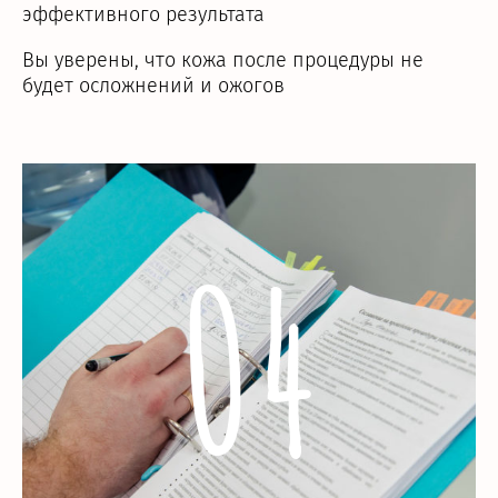
эффективного результата
Вы уверены, что кожа после процедуры не
будет осложнений и ожогов
04