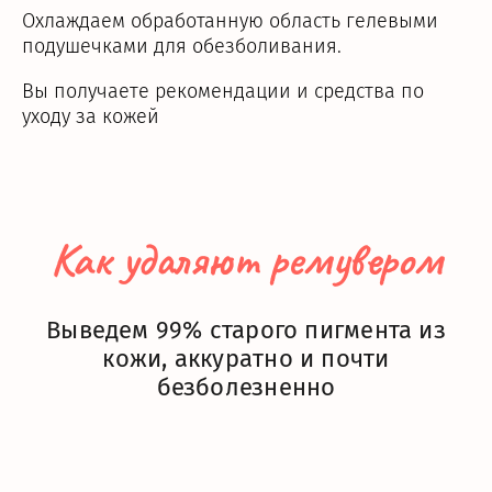
Охлаждаем обработанную область гелевыми
подушечками для обезболивания.
Вы получаете рекомендации и средства по
уходу за кожей
Как удаляют ремувером
Выведем 99% старого пигмента из
кожи, аккуратно и почти
безболезненно