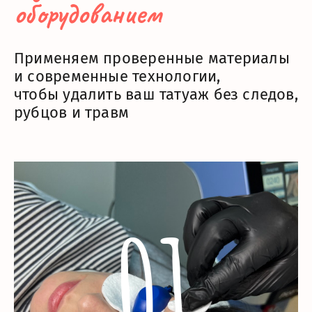
оборудованием
Применяем проверенные материалы
и современные технологии,
чтобы удалить ваш татуаж без следов,
рубцов и травм
01