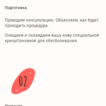
Подготовка
Проводим консультацию. Объясняем, как будет
проходить процедура.
Очищаем и охлаждаем вашу кожу специальной
криоустановкой для обесболивания.
02
Удаление