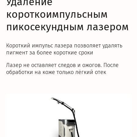
Удаление
короткоимпульсным
пикосекундным лазером
Короткий импульс лазера позволяет удалять
пигмент за более короткие сроки
Лазер не оставляет следов и ожогов. После
обработки на коже только лёгкий отек