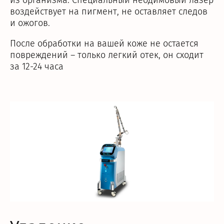
из организма. Специальный неодимовый лазер
воздействует на пигмент, не оставляет следов
и ожогов.
После обработки на вашей коже не остается
повреждений – только легкий отек, он сходит
за 12-24 часа