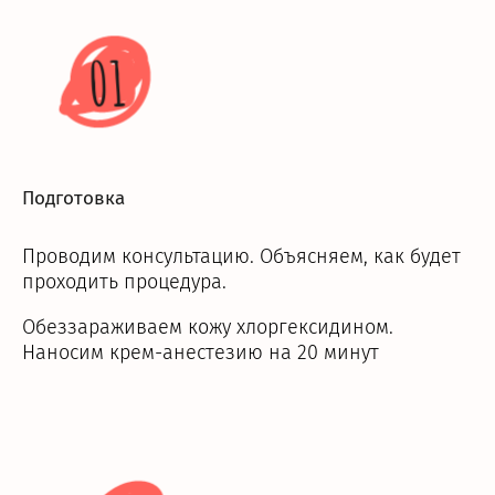
01
Подготовка
Проводим консультацию. Объясняем, как будет
проходить процедура.
Обеззараживаем кожу хлоргексидином.
Наносим крем-анестезию на 20 минут