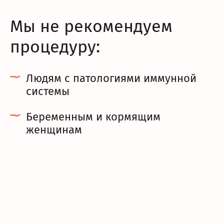
Мы не рекомендуем
процедуру:
Людям с патологиями иммунной
системы
Беременным и кормящим
женщинам