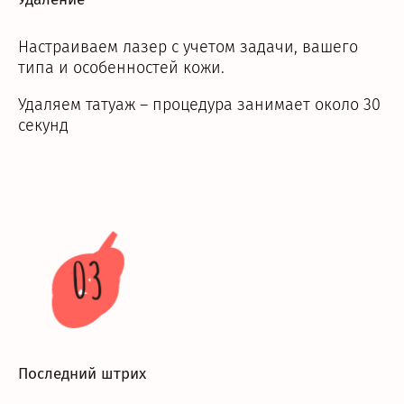
Настраиваем лазер с учетом задачи, вашего
типа и особенностей кожи.
Удаляем татуаж – процедура занимает около 30
секунд
03
Последний штрих