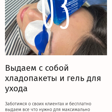
03
Выдаем с собой
хладопакеты и гель для
ухода
Заботимся о своих клиентах и бесплатно
выдаем все что нужно для максимально