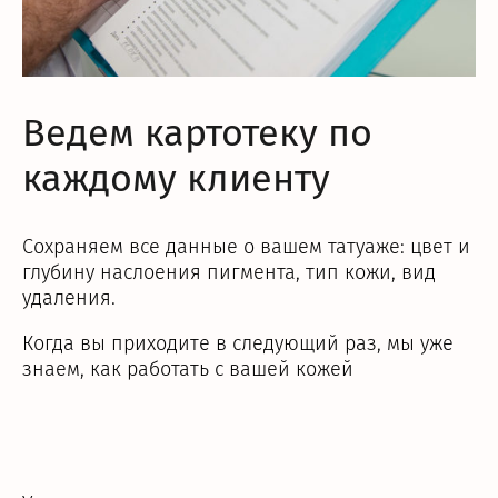
Ведем картотеку по
каждому клиенту
Сохраняем все данные о вашем татуаже: цвет и
глубину наслоения пигмента, тип кожи, вид
удаления.
Когда вы приходите в следующий раз, мы уже
знаем, как работать с вашей кожей