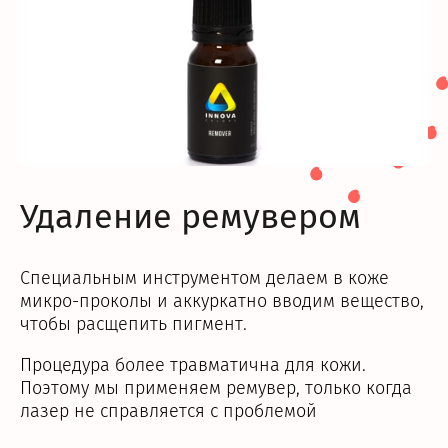
Удаление ремувером
Специальным инструментом делаем в коже
микро-проколы и аккуркатно вводим вещество,
чтобы расщепить пигмент.
Процедура более травматична для кожи.
Поэтому мы применяем ремувер, только когда
лазер не справляется с проблемой