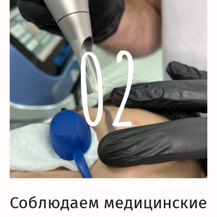
02
Соблюдаем медицинские