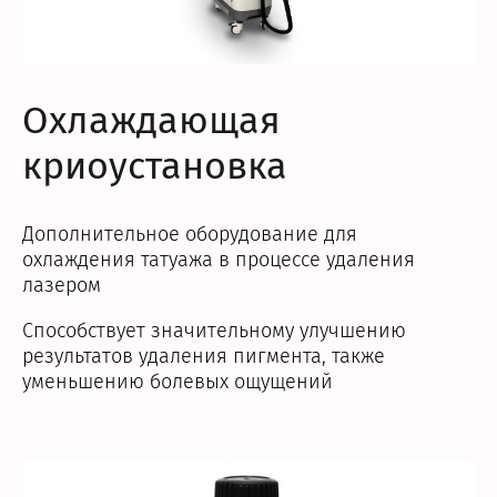
Охлаждающая
криоустановка
Дополнительное оборудование для
охлаждения татуажа в процессе удаления
лазером
Способствует значительному улучшению
результатов удаления пигмента, также
уменьшению болевых ощущений