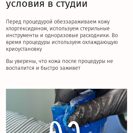
условия в студии
Перед процедурой обеззараживаем кожу
хлоргексидином, используем стерильные
инструменты и одноразовые расходники. Во
время процедуры используем охлаждающую
криоустановку
Вы уверены, что кожа после процедуры не
воспалится и быстро заживет