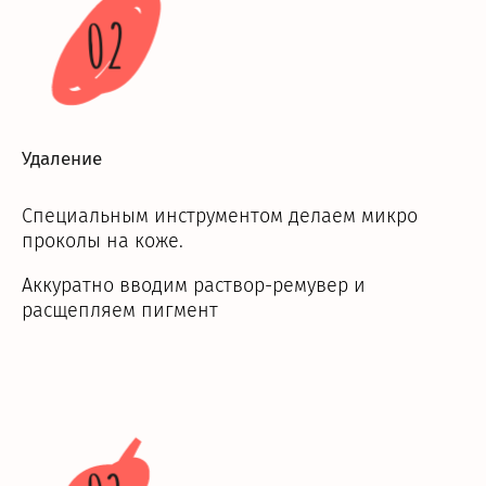
02
Удаление
Специальным инструментом делаем микро
проколы на коже.
Аккуратно вводим раствор-ремувер и
расщепляем пигмент