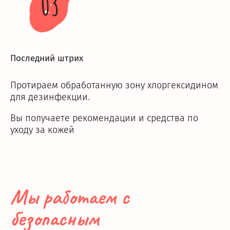
03
Последний штрих
Протираем обработанную зону хлоргексидином
для дезинфекции.
Вы получаете рекомендации и средства по
уходу за кожей
Мы работаем с
безопасным