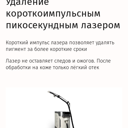
Удаление
короткоимпульсным
пикосекундным лазером
Короткий импульс лазера позволяет удалять
пигмент за более короткие сроки
Лазер не оставляет следов и ожогов. После
обработки на коже только лёгкий отек