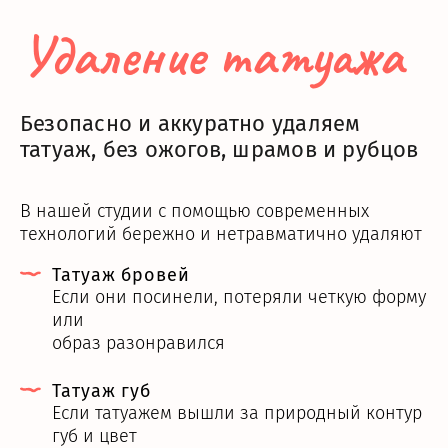
Удаление татуажа
Безопасно и аккуратно удаляем
татуаж, без ожогов, шрамов и рубцов
В нашей студии с помощью современных
технологий бережно и нетравматично удаляют
Татуаж бровей
Если они посинели, потеряли четкую форму
или
образ разонравился
Татуаж губ
Если татуажем вышли за природный контур
губ и цвет