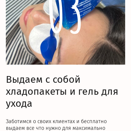
03
Выдаем с собой
хладопакеты и гель для
ухода
Заботимся о своих клиентах и бесплатно
выдаем все что нужно для максимально