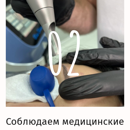
02
Соблюдаем медицинские