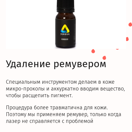
Удаление ремувером
Специальным инструментом делаем в коже
микро-проколы и аккуркатно вводим вещество,
чтобы расщепить пигмент.
Процедура более травматична для кожи.
Поэтому мы применяем ремувер, только когда
лазер не справляется с проблемой