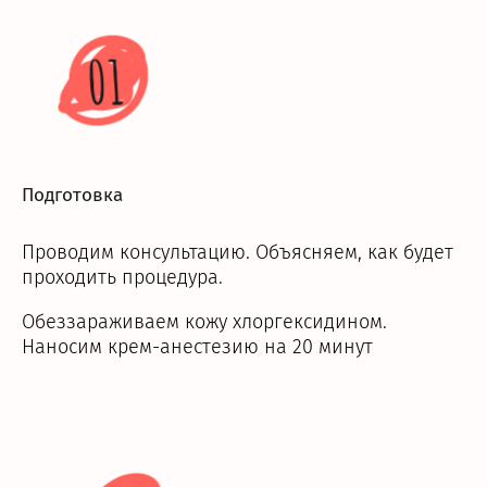
01
Подготовка
Проводим консультацию. Объясняем, как будет
проходить процедура.
Обеззараживаем кожу хлоргексидином.
Наносим крем-анестезию на 20 минут