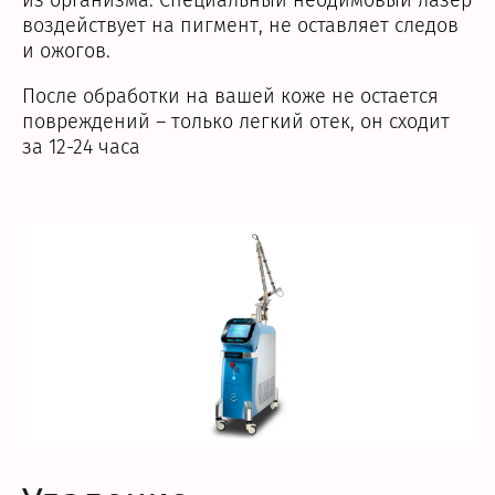
из организма. Специальный неодимовый лазер
воздействует на пигмент, не оставляет следов
и ожогов.
После обработки на вашей коже не остается
повреждений – только легкий отек, он сходит
за 12-24 часа