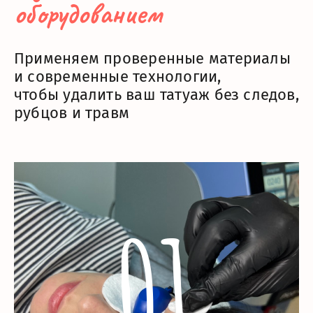
оборудованием
Применяем проверенные материалы
и современные технологии,
чтобы удалить ваш татуаж без следов,
рубцов и травм
01