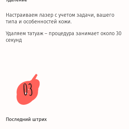
Настраиваем лазер с учетом задачи, вашего
типа и особенностей кожи.
Удаляем татуаж – процедура занимает около 30
секунд
03
Последний штрих