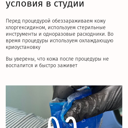
условия в студии
Перед процедурой обеззараживаем кожу
хлоргексидином, используем стерильные
инструменты и одноразовые расходники. Во
время процедуры используем охлаждающую
криоустановку
Вы уверены, что кожа после процедуры не
воспалится и быстро заживет