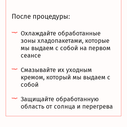
После процедуры:
Охлаждайте обработанные
зоны хладопакетами, которые
мы выдаем с собой на первом
сеансе
Смазывайте их уходным
кремом, который мы выдаем с
собой
Защищайте обработанную
область от солнца и перегрева