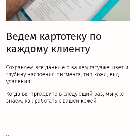
Ведем картотеку по
каждому клиенту
Сохраняем все данные о вашем татуаже: цвет и
глубину наслоения пигмента, тип кожи, вид
удаления.
Когда вы приходите в следующий раз, мы уже
знаем, как работать с вашей кожей