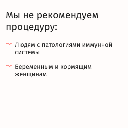
Мы не рекомендуем
процедуру:
Людям с патологиями иммунной
системы
Беременным и кормящим
женщинам