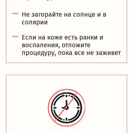
Не загорайте на солнце и в
солярии
Если на коже есть ранки и
воспаления, отложите
процедуру, пока все не заживет