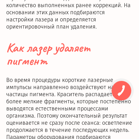
количество выполненных ранее коррекций. На
основании этих данных подбираются
настройки лазера и определяется
ориентировочный план удаления.
Как лазер удаляет
пигмент
Во время процедуры короткие лазерные
импульсы направленно воздействуют на
частицы пигмента. Краситель распадается на
более мелкие фрагменты, которые постепенно
выводятся естественными процессами
организма. Поэтому окончательный результат
оценивается не сразу после сеанса: осветление
продолжается в течение последующих недель.
Параметры оборудования подбираются