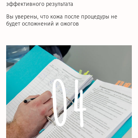
эффективного результата
Вы уверены, что кожа после процедуры не
будет осложнений и ожогов
04