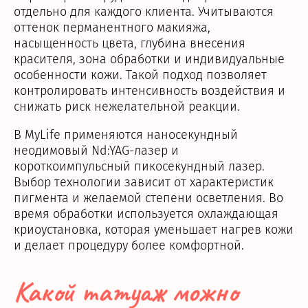
отдельно для каждого клиента. Учитываются
оттенок перманентного макияжа,
насыщенность цвета, глубина внесения
красителя, зона обработки и индивидуальные
особенности кожи. Такой подход позволяет
контролировать интенсивность воздействия и
снижать риск нежелательной реакции.
В MyLife применяются наносекундный
неодимовый Nd:YAG-лазер и
короткоимпульсный пикосекундный лазер.
Выбор технологии зависит от характеристик
пигмента и желаемой степени осветления. Во
время обработки используется охлаждающая
криоустановка, которая уменьшает нагрев кожи
и делает процедуру более комфортной.
Какой татуаж можно