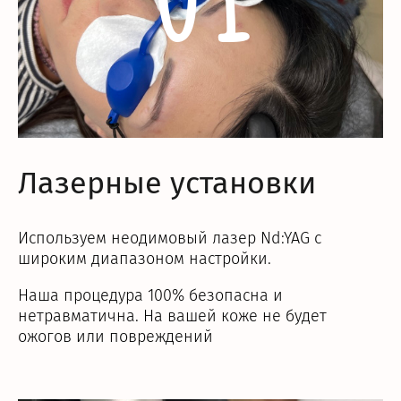
Лазерные установки
Используем неодимовый лазер Nd:YAG с
широким диапазоном настройки.
Наша процедура 100% безопасна и
нетравматична. На вашей коже не будет
ожогов или повреждений