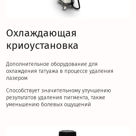
Охлаждающая
криоустановка
Дополнительное оборудование для
охлаждения татуажа в процессе удаления
лазером
Способствует значительному улучшению
результатов удаления пигмента, также
уменьшению болевых ощущений