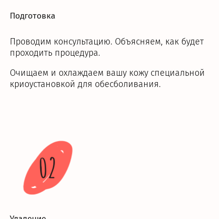
Подготовка
Проводим консультацию. Объясняем, как будет
проходить процедура.
Очищаем и охлаждаем вашу кожу специальной
криоустановкой для обесболивания.
02
Удаление