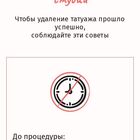
Чтобы удаление татуажа прошло
успешно,
соблюдайте эти советы
До процедуры: