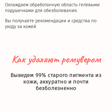
Охлаждаем обработанную область гелевыми
подушечками для обезболивания.
Вы получаете рекомендации и средства по
уходу за кожей
Как удаляют ремувером
Выведем 99% старого пигмента из
кожи, аккуратно и почти
безболезненно