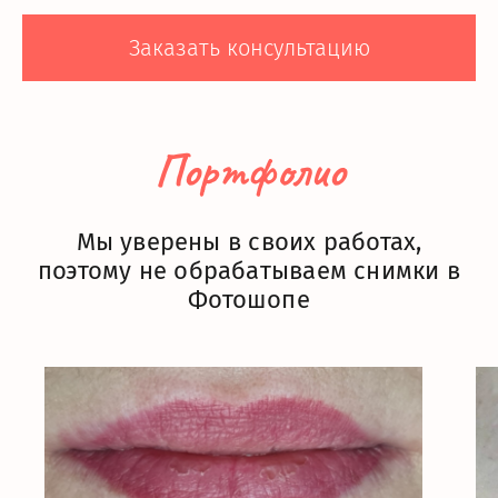
Заказать консультацию
Портфолио
Мы уверены в своих работах,
поэтому не обрабатываем снимки в
Фотошопе