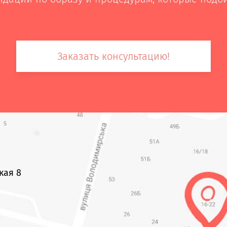
Заказать консультацию!
кая 8