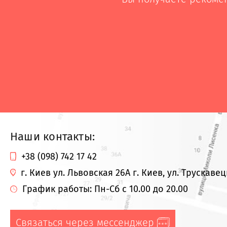
Наши контакты:
+38 (098) 742 17 42
г. Киев ул. Львовская 26А
г. Киев, ул. Трускавец
График работы: Пн-Сб с 10.00 до 20.00
Связаться через мессенджер