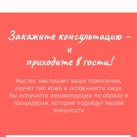
Закажите консультацию –
и
приходите в гости!
Мастер выслушает ваши пожелания,
изучит тип кожи и особенности лица.
Вы получаете рекомендации по образу и
процедурам, которые подойдут вашей
внешности