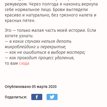
ремувером. Через полгода я наконец вернула
себе нормальное лицо. Брови выглядели
красиво и натурально, без грязного налета и
красных пятен.
Это — только малая часть моей истории. Если
хотите узнать:
— в каких случаях нельзя делать
микроблейдинг и перекрытие;
— как не ошибиться в выборе мастера;
— как проходит процесс удаления,
то вам
сюда
Опубликовано 05 марта 2020
Пoделиться: