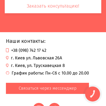
Заказать консультацию!
Наши контакты:
+38 (098) 742 17 42
г. Киев ул. Львовская 26А
г. Киев, ул. Трускавецкая 8
График работы: Пн-Сб с 10.00 до 20.00
Связаться через мессенджер
КНОПКА
ЗВ'ЯЗКУ